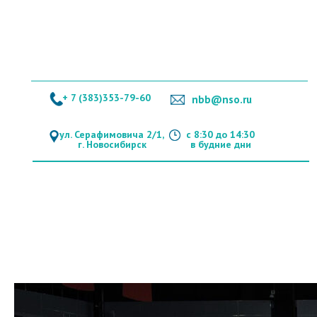
+ 7 (383)353-79-60
nbb@nso.ru
ул. Серафимовича 2/1,
с 8:30 до 14:30
г. Новосибирск
в будние дни