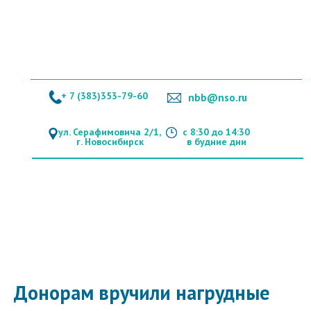
+ 7 (383)353-79-60
nbb@nso.ru
ул. Серафимовича 2/1,
с 8:30 до 14:30
г. Новосибирск
в будние дни
Донорам вручили нагрудные