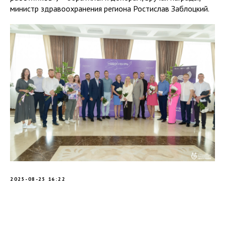
министр здравоохранения региона Ростислав Заблоцкий.
2025-08-25 16:22