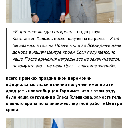
«Я продолжаю сдавать кровь
, – подчеркнул
Константин Хальзов после получения награды. –
Хотя
бы дважды в год, на Новый год и во Всемирный день
донора в нашем Центре крови. Если получается, то
чаще. После вручения награды все не заканчивается,
потому что это – не цель. Цель – спасение жизней».
Всего в рамках праздничной церемонии
официальные знаки отличия получили именно эти
двадцать новосибирцев. Гордимся, что в этом ряду
была наша сотрудница Олеся Голышкова, заместитель
главного врача по клинико-экспертной работе Центра
крови.