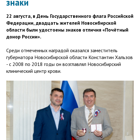
знаки
22 августа, в День Государственного флага Российской
Федерации, двадцать жителей Новосибирской
области были удостоены знаков отличия «Почётный
донор России».
Среди отмеченных наградой оказался заместитель
губернатора Новосибирской области Константин Хальзов
- с 2008 по 2018 годы он возглавлял Новосибирский
клинический центр крови.