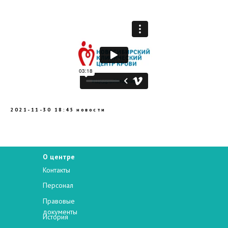
2021-11-30 18:45
новости
О центре
Контакты
Персонал
Правовые
документы
История