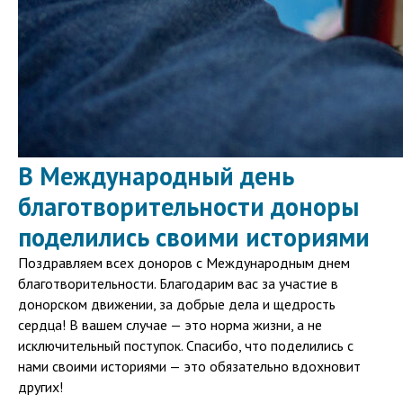
В Международный день
благотворительности доноры
поделились своими историями
Поздравляем всех доноров с Международным днем
благотворительности. Благодарим вас за участие в
донорском движении, за добрые дела и щедрость
сердца! В вашем случае — это норма жизни, а не
исключительный поступок. Спасибо, что поделились с
нами своими историями — это обязательно вдохновит
других!