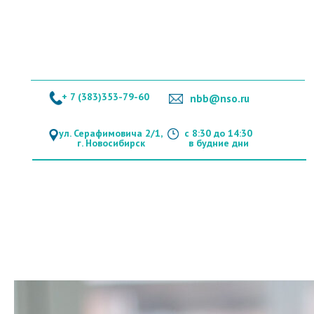
+ 7 (383)353-79-60
nbb@nso.ru
ул. Серафимовича 2/1,
с 8:30 до 14:30
г. Новосибирск
в будние дни